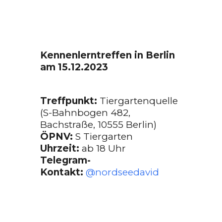
Kennenlerntreffen in Berlin
am 15.12.2023
Treffpunkt:
Tiergartenquelle
(S-Bahnbogen 482,
Bachstraße, 10555 Berlin)
ÖPNV:
S Tiergarten
Uhrzeit:
ab 18 Uhr
Telegram-
Kontakt:
@nordseedavid