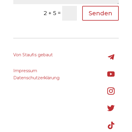
=
Senden
2 + 5
Von Staufis gebaut
Impressum
Datenschutzerklärung