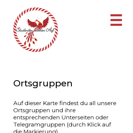
☰
Ortsgruppen
Auf dieser Karte findest du all unsere
Ortsgruppen und ihre
entsprechenden Unterseiten oder
Telegramgruppen (durch Klick auf
die Markierung).