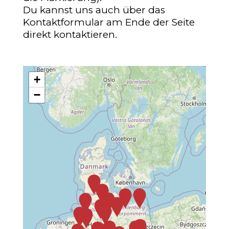
Du kannst uns auch über das
Kontaktformular am Ende der Seite
direkt kontaktieren.
+
−