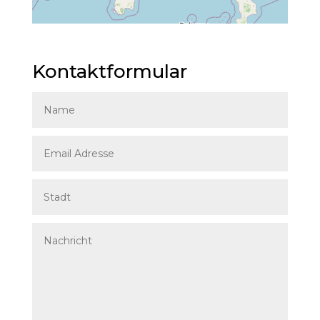
Kontaktformular