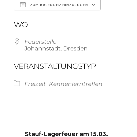
ZUM KALENDER HINZUFÜGEN
ICS herunterladen
Google Ka
WO
Feuerstelle
Johannstadt, Dresden
VERANSTALTUNGSTYP
Freizeit
Kennenlerntreffen
Stauf-Lagerfeuer am 15.03.