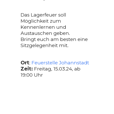
Das Lagerfeuer soll
Möglichkeit zum
Kennenlernen und
Austauschen geben.
Bringt euch am besten eine
Sitzgelegenheit mit.
Ort
:
Feuerstelle Johannstadt
Zeit:
Freitag, 15.03.24, ab
19:00 Uhr