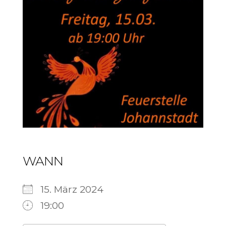
WANN
15. März 2024
19:00