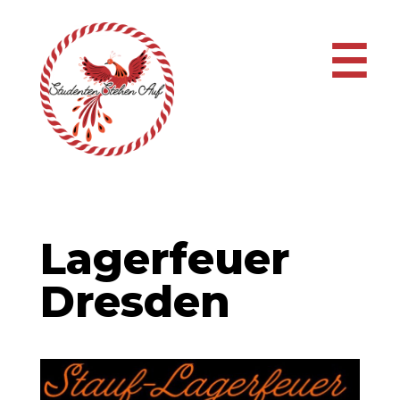
☰
Lagerfeuer
Dresden