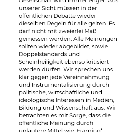
Gesellschaft wird immer enger. Aus
unserer Sicht müssen in der
öffentlichen Debatte wieder
dieselben Regeln für alle gelten. Es
darf nicht mit zweierlei Maß
gemessen werden. Alle Meinungen
sollten wieder abgebildet, sowie
Doppelstandards und
Scheinheiligkeit ebenso kritisiert
werden dürfen. Wir sprechen uns
klar gegen jede Vereinnahmung
und Instrumentalisierung durch
politische, wirtschaftliche und
ideologische Interessen in Medien,
Bildung und Wissenschaft aus. Wir
betrachten es mit Sorge, dass die
öffentliche Meinung durch
unlautere Mittel wie ‚Framing‘,