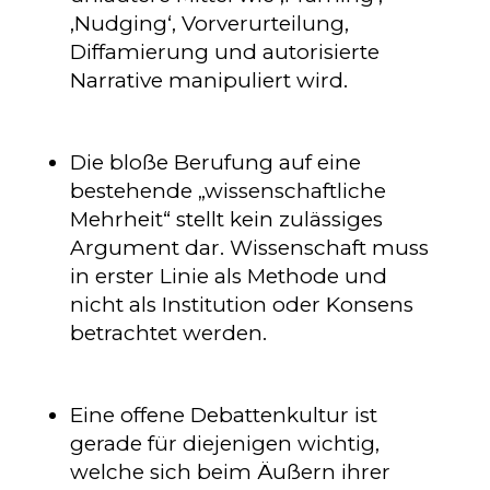
‚Nudging‘, Vorverurteilung,
Diffamierung und autorisierte
Narrative manipuliert wird.
Die bloße Berufung auf eine
bestehende „wissenschaftliche
Mehrheit“ stellt kein zulässiges
Argument dar. Wissenschaft muss
in erster Linie als Methode und
nicht als Institution oder Konsens
betrachtet werden.
Eine offene Debattenkultur ist
gerade für diejenigen wichtig,
welche sich beim Äußern ihrer