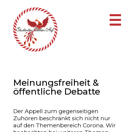
☰
Meinungsfreiheit &
öffentliche Debatte
Der Appell zum gegenseitigen
Zuhören beschränkt sich nicht nur
auf den Themenbereich Corona. Wir