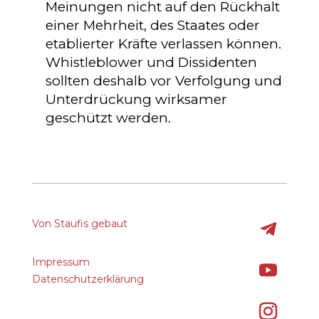
Meinungen nicht auf den Rückhalt
einer Mehrheit, des Staates oder
etablierter Kräfte verlassen können.
Whistleblower und Dissidenten
sollten deshalb vor Verfolgung und
Unterdrückung wirksamer
geschützt werden.
Von Staufis gebaut
Impressum
Datenschutzerklärung