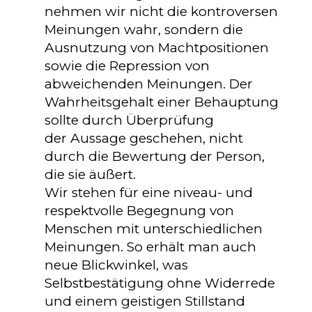
nehmen wir nicht die kontroversen
Meinungen wahr, sondern die
Ausnutzung von Machtpositionen
sowie die Repression von
abweichenden Meinungen. Der
Wahrheitsgehalt einer Behauptung
sollte durch Überprüfung
der Aussage geschehen, nicht
durch die Bewertung der Person,
die sie äußert.
Wir stehen für eine niveau- und
respektvolle Begegnung von
Menschen mit unterschiedlichen
Meinungen. So erhält man auch
neue Blickwinkel, was
Selbstbestätigung ohne Widerrede
und einem geistigen Stillstand