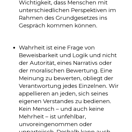
Wichtigkeit, dass Menschen mit
unterschiedlichen Perspektiven im
Rahmen des Grundgesetzes ins
Gespräch kommen können.
Wahrheit ist eine Frage von
Beweisbarkeit und Logik und nicht
der Autorität, eines Narrativs oder
der moralischen Bewertung. Eine
Meinung zu bewerten, obliegt der
Verantwortung jedes Einzelnen. Wir
appellieren an jeden, sich seines
eigenen Verstandes zu bedienen.
Kein Mensch – und auch keine
Mehrheit – ist unfehlbar,
unvoreingenommen oder
unparteiisch. Deshalb kann auch