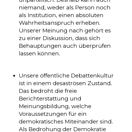
niemand, weder als Person noch
als Institution, einen absoluten
Wahrheitsanspruch erheben.
Unserer Meinung nach gehört es
zu einer Diskussion, dass sich
Behauptungen auch überprüfen
lassen können.
Unsere öffentliche Debattenkultur
ist in einem desaströsen Zustand.
Das bedroht die freie
Berichterstattung und
Meinungsbildung, welche
Voraussetzungen für ein
demokratisches Miteinander sind.
Als Bedrohung der Demokratie