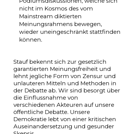
Podiumsdiskussionen, welche sich
nicht im Kosmos des vom
Mainstream diktierten
Meinungsrahmens bewegen,
wieder uneingeschränkt stattfinden
können.
Stauf bekennt sich zur gesetzlich
garantierten Meinungsfreiheit und
lehnt jegliche Form von Zensur und
unlauteren Mitteln und Methoden in
der Debatte ab. Wir sind besorgt über
die Einflussnahme von
verschiedenen Akteuren auf unsere
öffentliche Debatte. Unsere
Demokratie lebt von einer kritischen
Auseinandersetzung und gesunder
Skepsis.