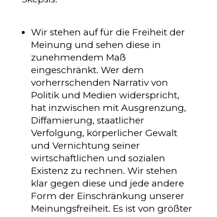
Wir stehen auf für die Freiheit der
Meinung und sehen diese in
zunehmendem Maß
eingeschränkt. Wer dem
vorherrschenden Narrativ von
Politik und Medien widerspricht,
hat inzwischen mit Ausgrenzung,
Diffamierung, staatlicher
Verfolgung, körperlicher Gewalt
und Vernichtung seiner
wirtschaftlichen und sozialen
Existenz zu rechnen. Wir stehen
klar gegen diese und jede andere
Form der Einschränkung unserer
Meinungsfreiheit. Es ist von größter