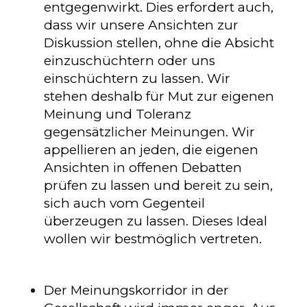
entgegenwirkt. Dies erfordert auch,
dass wir unsere Ansichten zur
Diskussion stellen, ohne die Absicht
einzuschüchtern oder uns
einschüchtern zu lassen. Wir
stehen deshalb für Mut zur eigenen
Meinung und Toleranz
gegensätzlicher Meinungen. Wir
appellieren an jeden, die eigenen
Ansichten in offenen Debatten
prüfen zu lassen und bereit zu sein,
sich auch vom Gegenteil
überzeugen zu lassen. Dieses Ideal
wollen wir bestmöglich vertreten.
Der Meinungskorridor in der