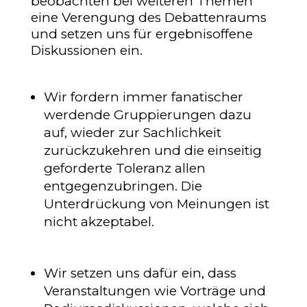
beobachten bei weiteren Themen
eine Verengung des Debattenraums
und setzen uns für ergebnisoffene
Diskussionen ein.
Wir fordern immer fanatischer
werdende Gruppierungen dazu
auf, wieder zur Sachlichkeit
zurückzukehren und die einseitig
geforderte Toleranz allen
entgegenzubringen. Die
Unterdrückung von Meinungen ist
nicht akzeptabel.
Wir setzen uns dafür ein, dass
Veranstaltungen wie Vorträge und