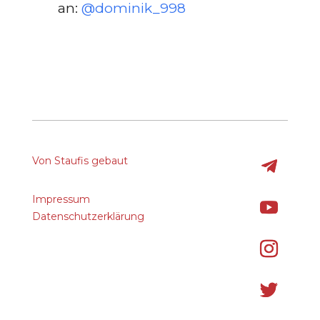
an:
@dominik_998
Von Staufis gebaut
Impressum
Datenschutzerklärung