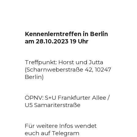
Kennenlerntreffen in Berlin
am
28.10.2023 19 Uhr
Treffpunkt: Horst und Jutta
(Scharnweberstraße 42, 10247
Berlin)
ÖPNV: S+U Frankfurter Allee /
U5 Samariterstraße
Für weitere Infos wendet
euch auf Telegram