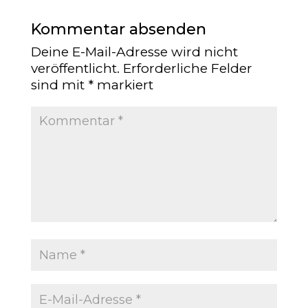
Kommentar absenden
Deine E-Mail-Adresse wird nicht
veröffentlicht.
Erforderliche Felder
sind mit
*
markiert