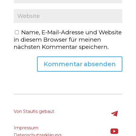
Name, E-Mail-Adresse und Website
in diesem Browser für meinen
nächsten Kommentar speichern.
Von Staufis gebaut
Impressum
Datenschutzerklärung