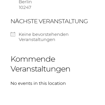
Berlin
10247
NÄCHSTE VERANSTALTUNG
Keine bevorstehenden
Veranstaltungen
Kommende
Veranstaltungen
No events in this location