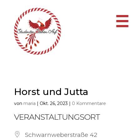
☰
Horst und Jutta
von
maria
|
Okt. 26, 2023
|
0 Kommentare
VERANSTALTUNGSORT
Schwarnweberstraße 42