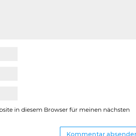
site in diesem Browser für meinen nächsten