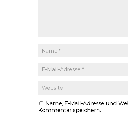
Name, E-Mail-Adresse und Web
Kommentar speichern.