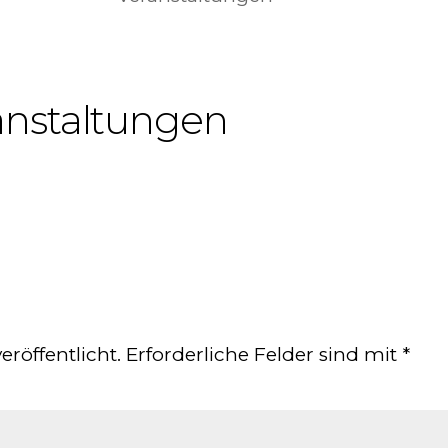
nstaltungen
eröffentlicht.
Erforderliche Felder sind mit
*