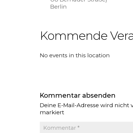
Berlin
Kommende Vera
No events in this location
Kommentar absenden
Deine E-Mail-Adresse wird nicht v
markiert