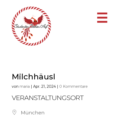
☰
Milchhäusl
von
maria
|
Apr. 21, 2024
|
0 Kommentare
VERANSTALTUNGSORT
München