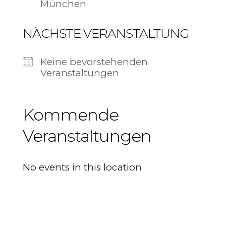
München
NÄCHSTE VERANSTALTUNG
Keine bevorstehenden
Veranstaltungen
Kommende
Veranstaltungen
No events in this location