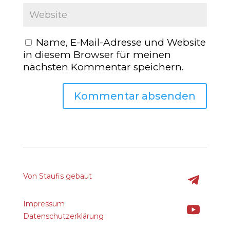
Name, E-Mail-Adresse und Website
in diesem Browser für meinen
nächsten Kommentar speichern.
Von Staufis gebaut
Impressum
Datenschutzerklärung