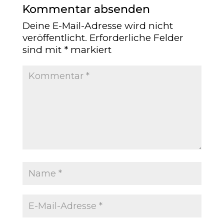
Kommentar absenden
Deine E-Mail-Adresse wird nicht
veröffentlicht.
Erforderliche Felder
sind mit
*
markiert