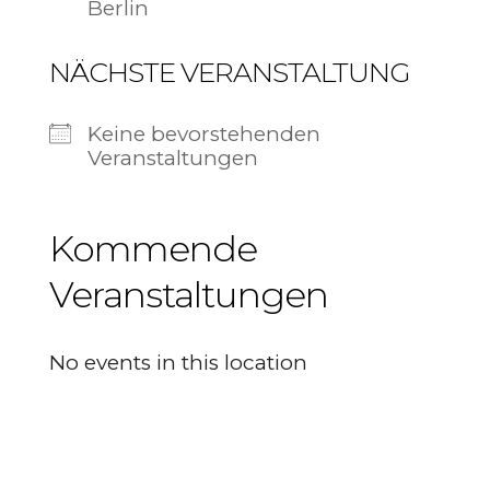
Berlin
NÄCHSTE VERANSTALTUNG
Keine bevorstehenden
Veranstaltungen
Kommende
Veranstaltungen
No events in this location