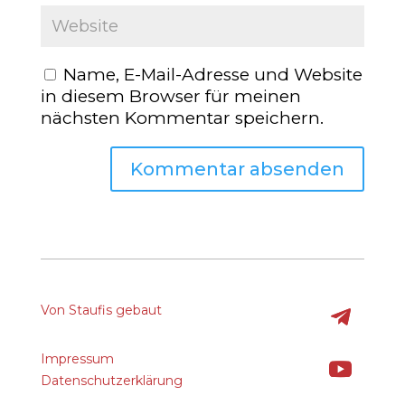
Name, E-Mail-Adresse und Website
in diesem Browser für meinen
nächsten Kommentar speichern.
Von Staufis gebaut
Impressum
Datenschutzerklärung