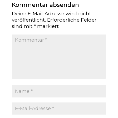
Kommentar absenden
Deine E-Mail-Adresse wird nicht
veröffentlicht.
Erforderliche Felder
sind mit
*
markiert