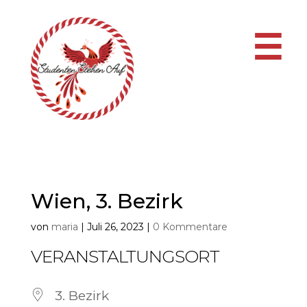
☰
Wien, 3. Bezirk
von
maria
|
Juli 26, 2023
|
0 Kommentare
VERANSTALTUNGSORT
3. Bezirk