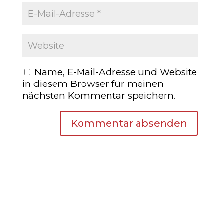
Name, E-Mail-Adresse und Website
in diesem Browser für meinen
nächsten Kommentar speichern.