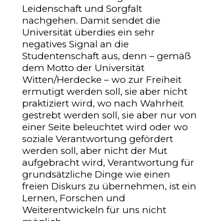
Leidenschaft und Sorgfalt
nachgehen. Damit sendet die
Universität überdies ein sehr
negatives Signal an die
Studentenschaft aus, denn – gemäß
dem Motto der Universität
Witten/Herdecke – wo zur Freiheit
ermutigt werden soll, sie aber nicht
praktiziert wird, wo nach Wahrheit
gestrebt werden soll, sie aber nur von
einer Seite beleuchtet wird oder wo
soziale Verantwortung gefördert
werden soll, aber nicht der Mut
aufgebracht wird, Verantwortung für
grundsätzliche Dinge wie einen
freien Diskurs zu übernehmen, ist ein
Lernen, Forschen und
Weiterentwickeln für uns nicht