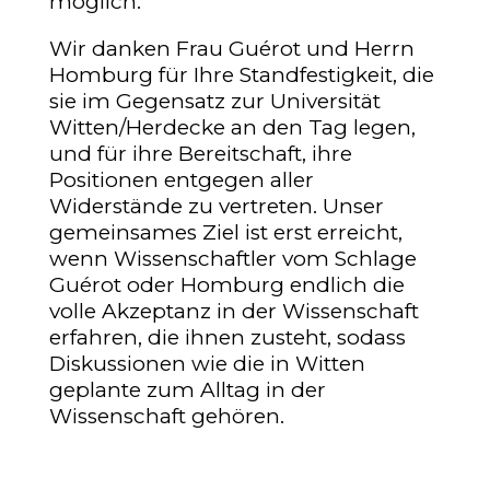
möglich.
Wir danken Frau Guérot und Herrn
Homburg für Ihre Standfestigkeit, die
sie im Gegensatz zur Universität
Witten/Herdecke an den Tag legen,
und für ihre Bereitschaft, ihre
Positionen entgegen aller
Widerstände zu vertreten. Unser
gemeinsames Ziel ist erst erreicht,
wenn Wissenschaftler vom Schlage
Guérot oder Homburg endlich die
volle Akzeptanz in der Wissenschaft
erfahren, die ihnen zusteht, sodass
Diskussionen wie die in Witten
geplante zum Alltag in der
Wissenschaft gehören.