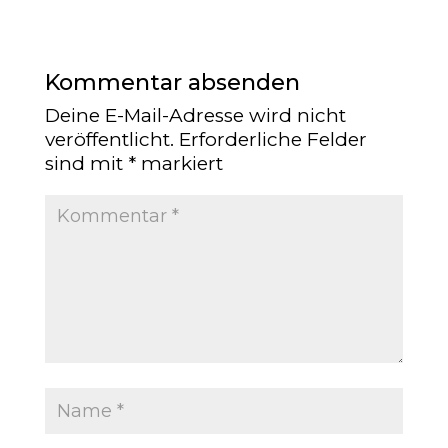
Kommentar absenden
Deine E-Mail-Adresse wird nicht
veröffentlicht.
Erforderliche Felder
sind mit
*
markiert