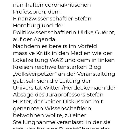
namhaften coronakritischen
Professoren, dem
Finanzwissenschaftler Stefan
Homburg und der
Politikwissenschaftlerin Ulrike Guérot,
auf der Agenda.
Nachdem es bereits im Vorfeld
massive Kritik in den Medien wie der
Lokalzeitung WAZ und dem in linken
Kreisen reichweitenstarken Blog
„Volksverpetzer“ an der Veranstaltung
gab, sah sich die Leitung der
Universität Witten/Herdecke nach der
Absage des Juraprofessors Stefan
Huster, der keiner Diskussion mit
genannten Wissenschaftlern
beiwohnen wollte, zu einer
Stellungnahme veranlasst, in der sie