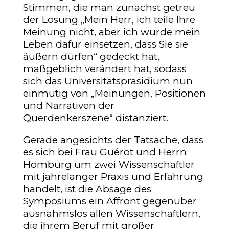
Stimmen, die man zunächst getreu
der Losung „Mein Herr, ich teile Ihre
Meinung nicht, aber ich würde mein
Leben dafür einsetzen, dass Sie sie
äußern dürfen“ gedeckt hat,
maßgeblich verändert hat, sodass
sich das Universitätspräsidium nun
einmütig von „Meinungen, Positionen
und Narrativen der
Querdenkerszene“ distanziert.
Gerade angesichts der Tatsache, dass
es sich bei Frau Guérot und Herrn
Homburg um zwei Wissenschaftler
mit jahrelanger Praxis und Erfahrung
handelt, ist die Absage des
Symposiums ein Affront gegenüber
ausnahmslos allen Wissenschaftlern,
die ihrem Beruf mit großer