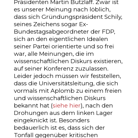
Präsidenten Martin Butzlaff. Zwar ist
es unserer Meinung nach löblich,
dass sich Gründungspräsident Schily,
seines Zeichens sogar Ex-
Bundestagsabgeordneter der FDP,
sich an den eigentlichen Idealen
seiner Partei orientierte und so frei
war, alle Meinungen, die im
wissenschaftlichen Diskurs existieren,
auf seiner Konferenz zuzulassen.
Leider jedoch müssen wir feststellen,
dass die Universitätsleitung, die sich
vormals mit Aplomb zu einem freien
und wissenschaftlichen Diskurs
bekannt hat (
siehe hier
), nach den
Drohungen aus dem linken Lager
eingeknickt ist. Besonders
bedauerlich ist es, dass sich der
Tonfall gegenüber kritischen