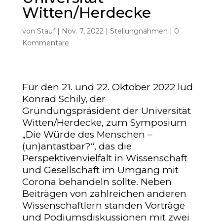
Witten/Herdecke
von
Stauf
|
Nov. 7, 2022
|
Stellungnahmen
|
0
Kommentare
Für den 21. und 22. Oktober 2022 lud
Konrad Schily, der
Gründungspräsident der Universität
Witten/Herdecke, zum Symposium
„Die Würde des Menschen –
(un)antastbar?“, das die
Perspektivenvielfalt in Wissenschaft
und Gesellschaft im Umgang mit
Corona behandeln sollte. Neben
Beiträgen von zahlreichen anderen
Wissenschaftlern standen Vorträge
und Podiumsdiskussionen mit zwei